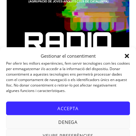
Gestionar el consentiment
Per oferir les millors experiències, fem servir tecnologies com les cookies
per emmagatzemar i/o accedir a la informació del dispositiu. Donar
consentiment a aquestes tecnologies ens permetrà processar dades
com el comportament de navegació o els identificadors únics en aquest
lloc. No donar consentiment o retirar-lo pot afectar negativament
algunes funcions i característiques.
ACCEPTA
DENEGA
VEURE PREFERÈNCIES