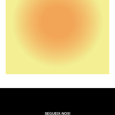
SEGUEIX-NOS!