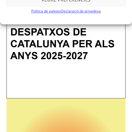
Política de galetes
Declaració de privadesa