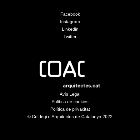
Facebook
Instagram
Linkedin
Twitter
Avís Legal
Política de cookies
Política de privacitat
© Col·legi d'Arquitectes de Catalunya 2022