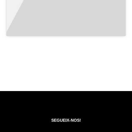
SEGUEIX-NOS!