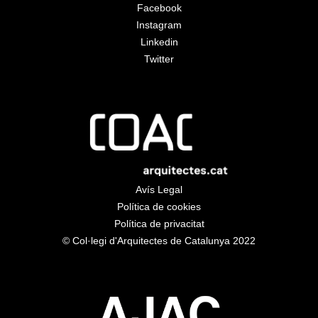
Facebook
Instagram
Linkedin
Twitter
Avís Legal
Política de cookies
Política de privacitat
© Col·legi d'Arquitectes de Catalunya 2022